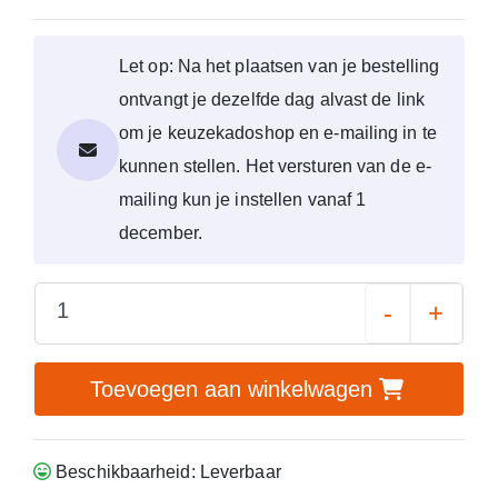
Let op: Na het plaatsen van je bestelling
ontvangt je dezelfde dag alvast de link
om je keuzekadoshop en e-mailing in te
kunnen stellen. Het versturen van de e-
mailing kun je instellen vanaf 1
december.
-
+
Toevoegen aan winkelwagen
Beschikbaarheid: Leverbaar