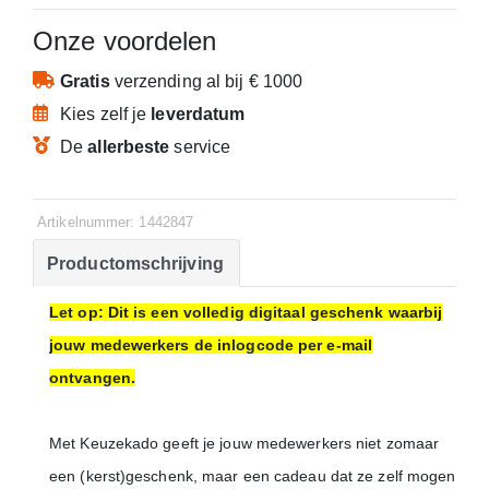
Onze voordelen
Gratis
verzending
al bij € 1000
Kies zelf je
leverdatum
De
allerbeste
service
Artikelnummer: 1442847
Productomschrijving
Let op: Dit is een volledig digitaal geschenk waarbij
jouw medewerkers de inlogcode per e-mail
ontvangen.
Met Keuzekado geeft je jouw medewerkers niet zomaar
een (kerst)geschenk, maar een cadeau dat ze zelf mogen