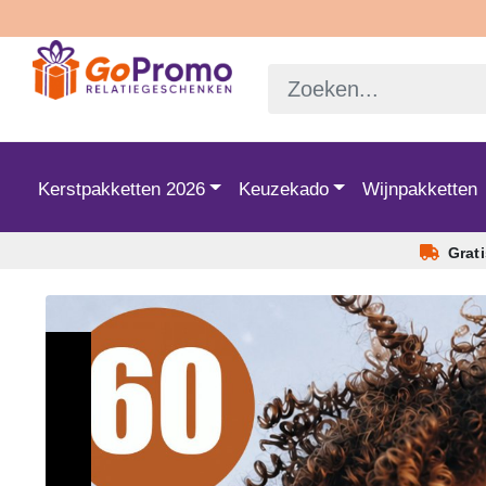
Kerstpakketten 2026
Keuzekado
Wijnpakketten
Grat